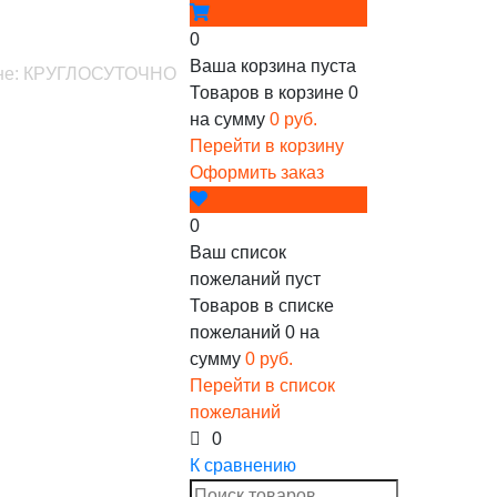
0
Ваша корзина пуста
зине: КРУГЛОСУТОЧНО
Товаров в корзине
0
на сумму
0 руб.
Перейти в корзину
Оформить заказ
0
Ваш список
пожеланий пуст
Товаров в списке
пожеланий
0
на
сумму
0 руб.
Перейти в список
пожеланий
0
К сравнению