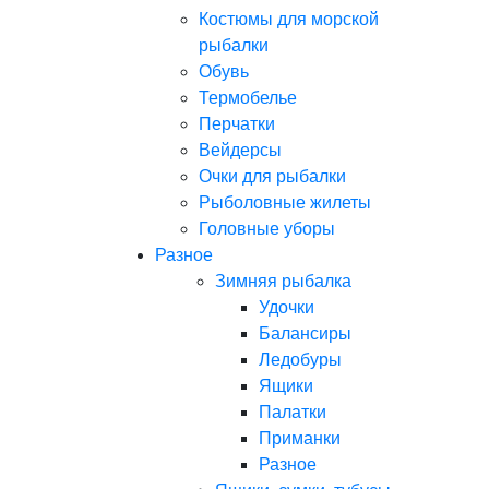
Костюмы для морской
рыбалки
Обувь
Термобелье
Перчатки
Вейдерсы
Очки для рыбалки
Рыболовные жилеты
Головные уборы
Разное
Зимняя рыбалка
Удочки
Балансиры
Ледобуры
Ящики
Палатки
Приманки
Разное