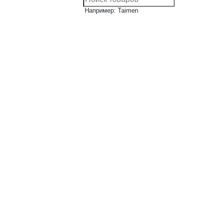
Например: Taimen