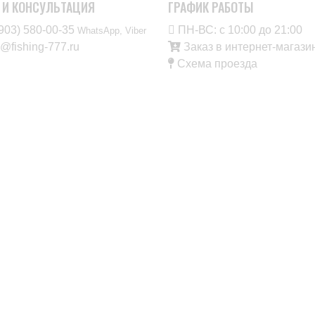
 И КОНСУЛЬТАЦИЯ
ГРАФИК РАБОТЫ
903) 580-00-35‬
ПН-ВС: с 10:00 до 21:00
WhatsApp, Viber
o@fishing-777.ru
Заказ в интернет-мага
Схема проезда