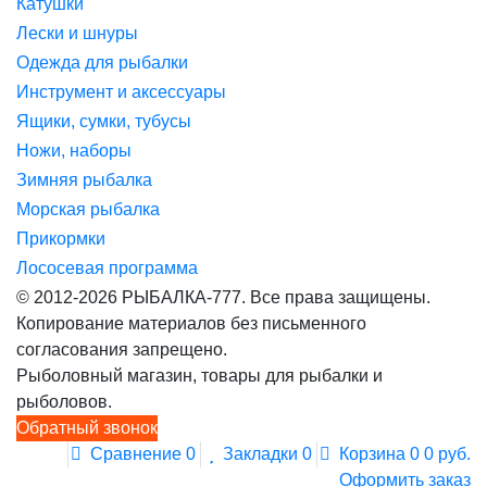
Катушки
Лески и шнуры
Одежда для рыбалки
Инструмент и аксессуары
Ящики, сумки, тубусы
Ножи, наборы
Зимняя рыбалка
Морская рыбалка
Прикормки
Лососевая программа
© 2012-2026 РЫБАЛКА-777. Все права защищены.
Копирование материалов без письменного
согласования запрещено.
Рыболовный магазин, товары для рыбалки и
рыболовов.
Обратный звонок
Сравнение
0
Закладки
0
Корзина
0
0 руб.
Оформить заказ