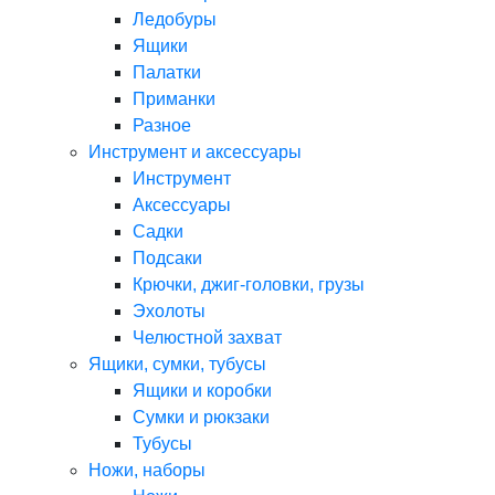
Ледобуры
Ящики
Палатки
Приманки
Разное
Инструмент и аксессуары
Инструмент
Аксессуары
Садки
Подсаки
Крючки, джиг-головки, грузы
Эхолоты
Челюстной захват
Ящики, сумки, тубусы
Ящики и коробки
Сумки и рюкзаки
Тубусы
Ножи, наборы