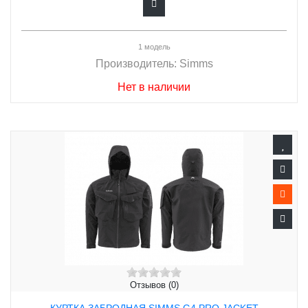
1 модель
Производитель:
Simms
Нет в наличии
Отзывов (0)