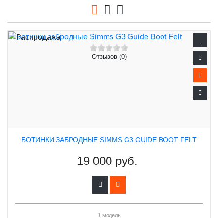
Отзывов (0)
БОТИНКИ ЗАБРОДНЫЕ SIMMS G3 GUIDE BOOT FELT
19 000 руб.
1 модель