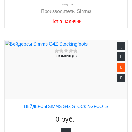
1 модель
Производитель:
Simms
Нет в наличии
Отзывов (0)
ВЕЙДЕРСЫ SIMMS G4Z STOCKINGFOOTS
0 руб.