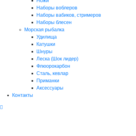
Ножи
Наборы воблеров
Наборы вабиков, стримеров
Наборы блесен
Морская рыбалка
Удилища
Катушки
Шнуры
Леска (Шок лидер)
Флюорокарбон
Сталь, кевлар
Приманки
Аксессуары
Контакты