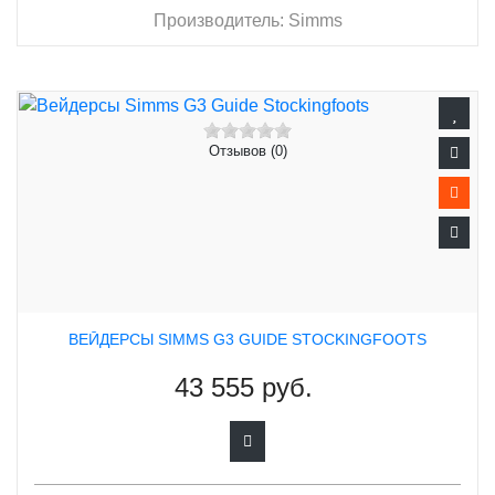
Производитель:
Simms
Отзывов (0)
ВЕЙДЕРСЫ SIMMS G3 GUIDE STOCKINGFOOTS
43 555 руб.