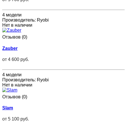
4 модели
Производитель:
Ryobi
Нет в наличии
Отзывов (0)
Zauber
от
4 600 руб.
4 модели
Производитель:
Ryobi
Нет в наличии
Отзывов (0)
Slam
от
5 100 руб.