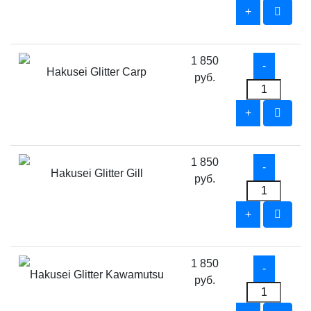
1 850
Hakusei Glitter Carp
руб.
1 850
Hakusei Glitter Gill
руб.
1 850
Hakusei Glitter Kawamutsu
руб.