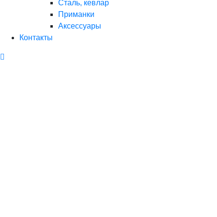
Сталь, кевлар
Приманки
Аксессуары
Контакты