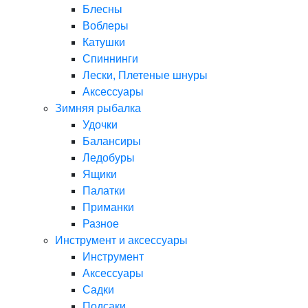
Блесны
Воблеры
Катушки
Спиннинги
Лески, Плетеные шнуры
Аксессуары
Зимняя рыбалка
Удочки
Балансиры
Ледобуры
Ящики
Палатки
Приманки
Разное
Инструмент и аксессуары
Инструмент
Аксессуары
Садки
Подсаки