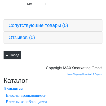
мм
г
Сопутствующие товары (0)
Отзывов (0)
Copyright MAXXmarketing GmbH
JoomShopping Download & Support
Каталог
Приманки
Блесны вращающиеся
Блесны колеблющиеся