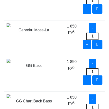
1 850
Genroku Moss-La
руб.
1 850
GG Bass
руб.
1 850
GG Chart Back Bass
руб.