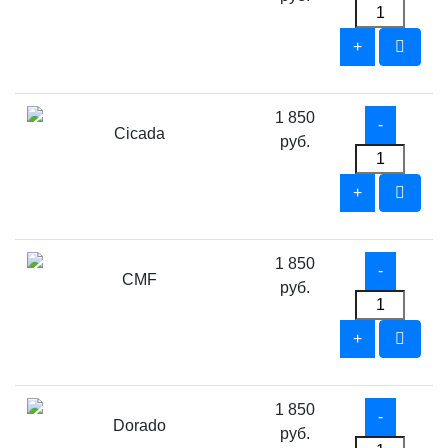
1 850
Cicada
руб.
1 850
CMF
руб.
1 850
Dorado
руб.