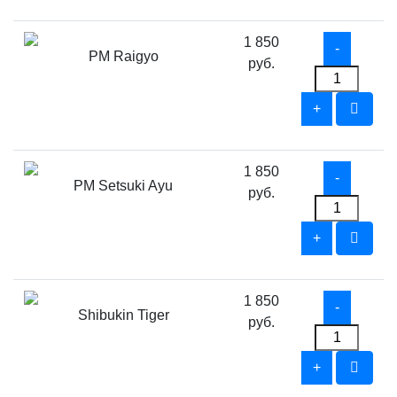
1 850
PM Raigyo
руб.
1 850
PM Setsuki Ayu
руб.
1 850
Shibukin Tiger
руб.