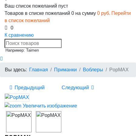
Ваш список пожеланий пуст
Товаров в списке пожеланий
0
на сумму
0 руб.
Перейти
в список пожеланий
0
К сравнению
Например: Taimen
Вы здесь:
Главная
Приманки
Воблеры
PopMAX
Предыдущий
Следующий
Увеличить изображение