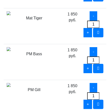
1 850
Mat Tiger
руб.
1 850
PM Bass
руб.
1 850
PM Gill
руб.