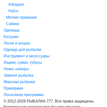
Arbogast
Halco
Мягкие приманки
Сабики
Удилища
Катушки
Лески и шнуры
Одежда для рыбалки
Инструмент и аксессуары
Ящики, сумки, тубусы
Ножи, наборы
Зимняя рыбалка
Морская рыбалка
Прикормки
Лососевая программа
© 2012-2026 РЫБАЛКА-777. Все права защищены.
Копирование материалов без письменного