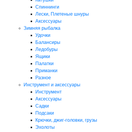
Спиннинги
Лески, Плетеные шнуры
Аксессуары
Зимняя рыбалка
Удочки
Балансиры
Ледобуры
Ящики
Палатки
Приманки
Разное
Инструмент и аксессуары
Инструмент
Аксессуары
Садки
Подсаки
Крючки, джиг-головки, грузы
Эхолоты