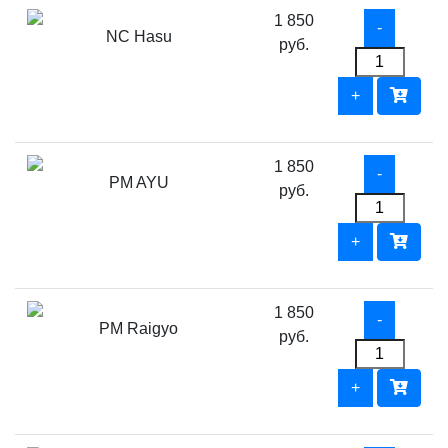
1 850
NC Hasu
руб.
1 850
PM AYU
руб.
1 850
PM Raigyo
руб.