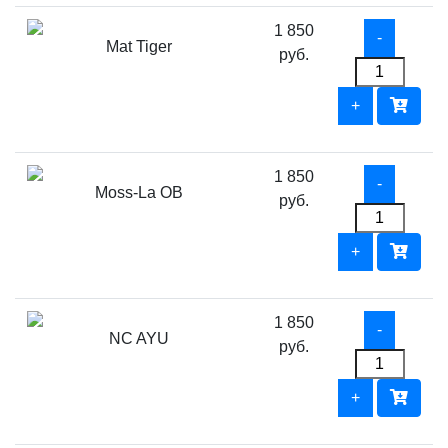
1 850
Mat Tiger
руб.
1 850
Moss-La OB
руб.
1 850
NC AYU
руб.