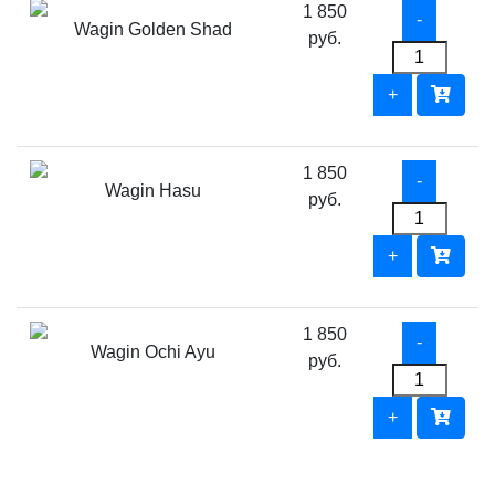
1 850
Wagin Golden Shad
руб.
1 850
Wagin Hasu
руб.
1 850
Wagin Ochi Ayu
руб.