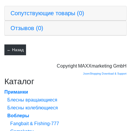
Сопутствующие товары (0)
Отзывов (0)
Copyright MAXXmarketing GmbH
JoomShopping Download & Support
Каталог
Приманки
Блесны вращающиеся
Блесны колеблющиеся
Воблеры
Fangbait & Fishing-777