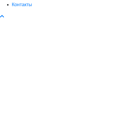
Контакты