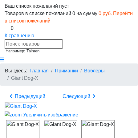
Ваш список пожеланий пуст
Товаров в списке пожеланий
0
на сумму
0 руб.
Перейти
в список пожеланий
0
К сравнению
Например: Taimen
Вы здесь:
Главная
Приманки
Воблеры
Giant Dog-X
Предыдущий
Следующий
Увеличить изображение