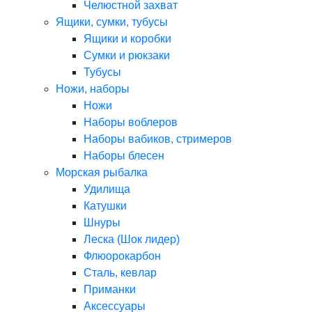
Челюстной захват
Ящики, сумки, тубусы
Ящики и коробки
Сумки и рюкзаки
Тубусы
Ножи, наборы
Ножи
Наборы воблеров
Наборы вабиков, стримеров
Наборы блесен
Морская рыбалка
Удилища
Катушки
Шнуры
Леска (Шок лидер)
Флюорокарбон
Сталь, кевлар
Приманки
Аксессуары