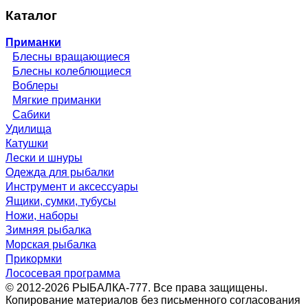
Каталог
Приманки
Блесны вращающиеся
Блесны колеблющиеся
Воблеры
Мягкие приманки
Сабики
Удилища
Катушки
Лески и шнуры
Одежда для рыбалки
Инструмент и аксессуары
Ящики, сумки, тубусы
Ножи, наборы
Зимняя рыбалка
Морская рыбалка
Прикормки
Лососевая программа
© 2012-2026 РЫБАЛКА-777. Все права защищены.
Копирование материалов без письменного согласования