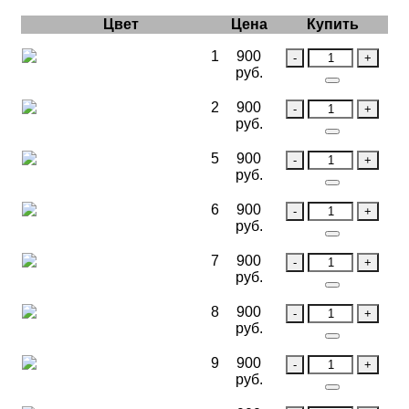
Цвет
Цена
Купить
1
900
руб.
2
900
руб.
5
900
руб.
6
900
руб.
7
900
руб.
8
900
руб.
9
900
руб.