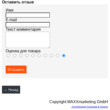
Оставить отзыв
Имя
E-mail
Текст комментария
Оценка для товара
Copyright MAXXmarketing GmbH
JoomShopping Download & Support