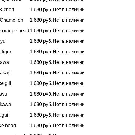
& chart
1 680 руб.
Нет в наличии
 Chamelion
1 680 руб.
Нет в наличии
& orange head
1 680 руб.
Нет в наличии
ayu
1 680 руб.
Нет в наличии
 tiger
1 680 руб.
Нет в наличии
kawa
1 680 руб.
Нет в наличии
asagi
1 680 руб.
Нет в наличии
e gill
1 680 руб.
Нет в наличии
 ayu
1 680 руб.
Нет в наличии
oikawa
1 680 руб.
Нет в наличии
 ugui
1 680 руб.
Нет в наличии
ake head
1 680 руб.
Нет в наличии