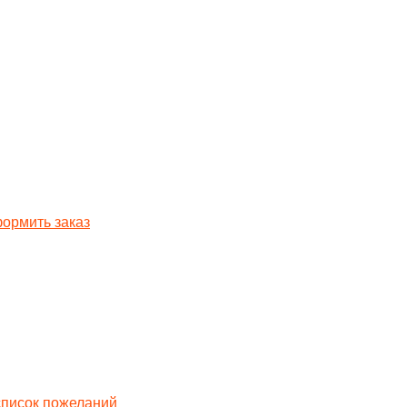
ормить заказ
список пожеланий