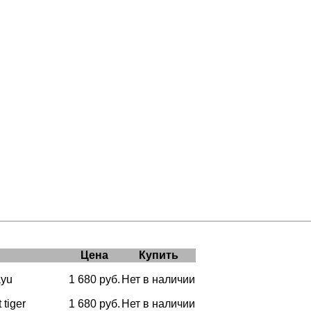
Цена
Купить
ayu
1 680 руб.
Нет в наличии
 tiger
1 680 руб.
Нет в наличии