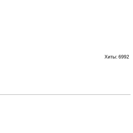
Хиты: 6992