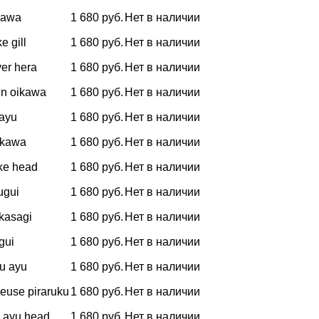
kawa
1 680 руб.
Нет в наличии
e gill
1 680 руб.
Нет в наличии
ver hera
1 680 руб.
Нет в наличии
in oikawa
1 680 руб.
Нет в наличии
 ayu
1 680 руб.
Нет в наличии
oikawa
1 680 руб.
Нет в наличии
ake head
1 680 руб.
Нет в наличии
 ugui
1 680 руб.
Нет в наличии
akasagi
1 680 руб.
Нет в наличии
gui
1 680 руб.
Нет в наличии
yu ayu
1 680 руб.
Нет в наличии
reuse piraruku
1 680 руб.
Нет в наличии
n ayu head
1 680 руб.
Нет в наличии