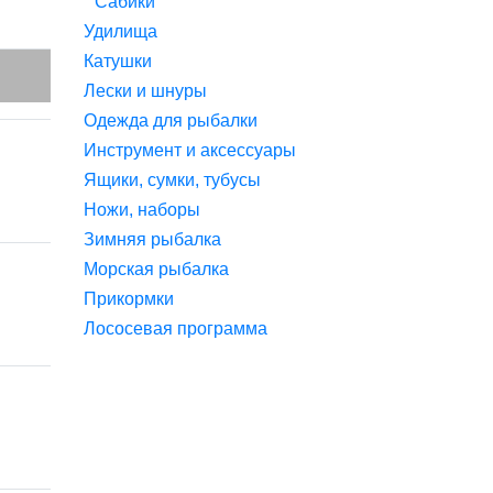
Сабики
Удилища
Катушки
Лески и шнуры
Одежда для рыбалки
Инструмент и аксессуары
Ящики, сумки, тубусы
Ножи, наборы
Зимняя рыбалка
Морская рыбалка
Прикормки
Лососевая программа