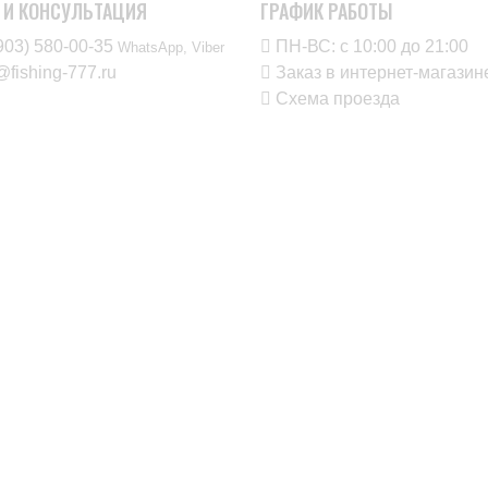
 И КОНСУЛЬТАЦИЯ
ГРАФИК РАБОТЫ
903) 580-00-35‬
ПН-ВС: с 10:00 до 21:00
WhatsApp, Viber
@fishing-777.ru
Заказ в интернет-магаз
Схема проезда