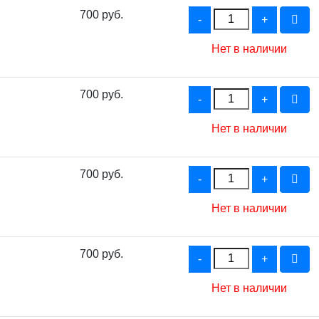
700 руб.
Нет в наличии
700 руб.
Нет в наличии
700 руб.
Нет в наличии
700 руб.
Нет в наличии