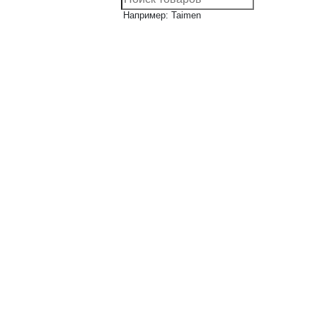
Например: Taimen