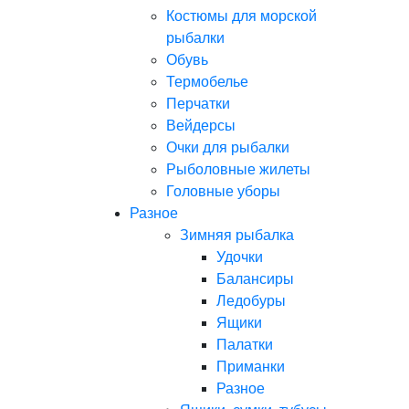
Костюмы для морской
рыбалки
Обувь
Термобелье
Перчатки
Вейдерсы
Очки для рыбалки
Рыболовные жилеты
Головные уборы
Разное
Зимняя рыбалка
Удочки
Балансиры
Ледобуры
Ящики
Палатки
Приманки
Разное