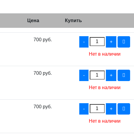
Цена
Купить
700 руб.
Нет в наличии
700 руб.
Нет в наличии
700 руб.
Нет в наличии