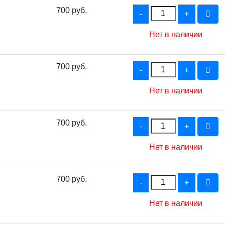
700 руб.
Нет в наличии
700 руб.
Нет в наличии
700 руб.
Нет в наличии
700 руб.
Нет в наличии