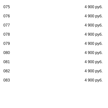
075
4 900 руб.
076
4 900 руб.
077
4 900 руб.
078
4 900 руб.
079
4 900 руб.
080
4 900 руб.
081
4 900 руб.
082
4 900 руб.
083
4 900 руб.