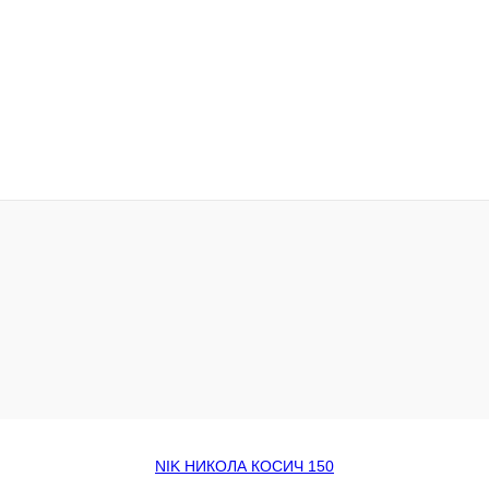
NIK НИКОЛА КОСИЧ 150