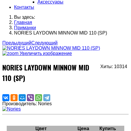
Аксессуары
Контакты
Вы здесь:
Главная
Приманки
NORIES LAYDOWN MINNOW MID 110 (SP)
Предыдущий
Следующий
Увеличить изображение
NORIES LAYDOWN MINNOW MID
Хиты: 10314
110 (SP)
Производитель:
Nories
Цвет
Цена
Купить