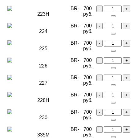
BR-
700
223H
руб.
BR-
700
224
руб.
BR-
700
225
руб.
BR-
700
226
руб.
BR-
700
227
руб.
BR-
700
228H
руб.
BR-
700
230
руб.
BR-
700
335M
руб.