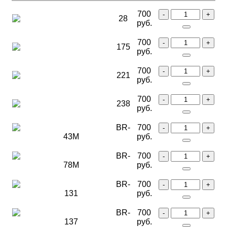
700
28
руб.
700
175
руб.
700
221
руб.
700
238
руб.
BR-
700
43M
руб.
BR-
700
78M
руб.
BR-
700
131
руб.
BR-
700
137
руб.