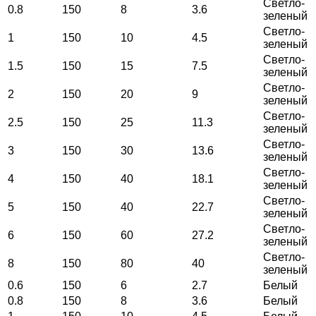
Светло-
0.8
150
8
3.6
зеленый
Светло-
1
150
10
4.5
зеленый
Светло-
1.5
150
15
7.5
зеленый
Светло-
2
150
20
9
зеленый
Светло-
2.5
150
25
11.3
зеленый
Светло-
3
150
30
13.6
зеленый
Светло-
4
150
40
18.1
зеленый
Светло-
5
150
40
22.7
зеленый
Светло-
6
150
60
27.2
зеленый
Светло-
8
150
80
40
зеленый
0.6
150
6
2.7
Белый
0.8
150
8
3.6
Белый