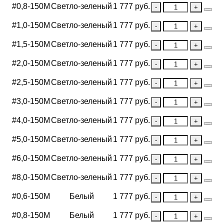
#0,8-150М
Светло-зеленый
1 777 руб.
#1,0-150М
Светло-зеленый
1 777 руб.
#1,5-150М
Светло-зеленый
1 777 руб.
#2,0-150М
Светло-зеленый
1 777 руб.
#2,5-150М
Светло-зеленый
1 777 руб.
#3,0-150М
Светло-зеленый
1 777 руб.
#4,0-150М
Светло-зеленый
1 777 руб.
#5,0-150М
Светло-зеленый
1 777 руб.
#6,0-150М
Светло-зеленый
1 777 руб.
#8,0-150М
Светло-зеленый
1 777 руб.
#0,6-150М
Белый
1 777 руб.
#0,8-150М
Белый
1 777 руб.