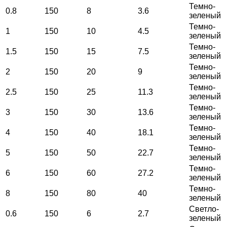
Темно-
0.8
150
8
3.6
зеленый
Темно-
1
150
10
4.5
зеленый
Темно-
1.5
150
15
7.5
зеленый
Темно-
2
150
20
9
зеленый
Темно-
2.5
150
25
11.3
зеленый
Темно-
3
150
30
13.6
зеленый
Темно-
4
150
40
18.1
зеленый
Темно-
5
150
50
22.7
зеленый
Темно-
6
150
60
27.2
зеленый
Темно-
8
150
80
40
зеленый
Светло-
0.6
150
6
2.7
зеленый