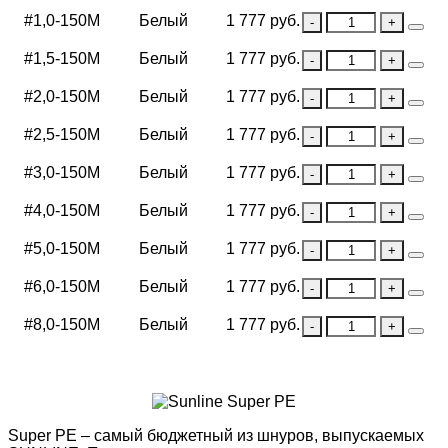
#1,0-150М
Белый
1 777 руб.
#1,5-150М
Белый
1 777 руб.
#2,0-150М
Белый
1 777 руб.
#2,5-150М
Белый
1 777 руб.
#3,0-150М
Белый
1 777 руб.
#4,0-150М
Белый
1 777 руб.
#5,0-150М
Белый
1 777 руб.
#6,0-150М
Белый
1 777 руб.
#8,0-150М
Белый
1 777 руб.
Super PE – самый бюджетный из шнуров, выпускаемых