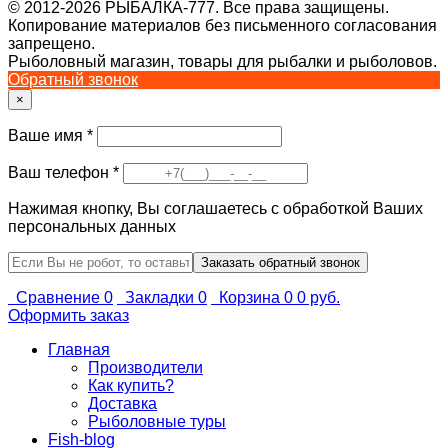
© 2012-2026 РЫБАЛКА-777. Все права защищены.
Копирование материалов без письменного согласования
запрещено.
Рыболовный магазин, товары для рыбалки и рыболовов.
Обратный звонок
×
Ваше имя
*
Ваш телефон
*
Нажимая кнопку, Вы соглашаетесь с обработкой Ваших
персональных данных
Сравнение
0
Закладки
0
Корзина
0
0 руб.
Оформить заказ
Главная
Производители
Как купить?
Доставка
Рыболовные туры
Fish-blog