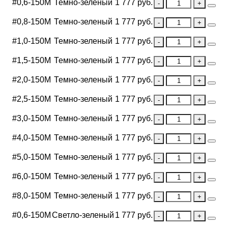
#0,6-150М
Темно-зеленый
1 777 руб.
#0,8-150М
Темно-зеленый
1 777 руб.
#1,0-150М
Темно-зеленый
1 777 руб.
#1,5-150М
Темно-зеленый
1 777 руб.
#2,0-150М
Темно-зеленый
1 777 руб.
#2,5-150М
Темно-зеленый
1 777 руб.
#3,0-150М
Темно-зеленый
1 777 руб.
#4,0-150М
Темно-зеленый
1 777 руб.
#5,0-150М
Темно-зеленый
1 777 руб.
#6,0-150М
Темно-зеленый
1 777 руб.
#8,0-150М
Темно-зеленый
1 777 руб.
#0,6-150М
Светло-зеленый
1 777 руб.