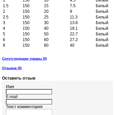
1
150
10
4.5
Белый
1.5
150
15
7.5
Белый
2
150
20
9
Белый
2.5
150
25
11.3
Белый
3
150
30
13.6
Белый
4
150
40
18.1
Белый
5
150
50
22.7
Белый
6
150
60
27.2
Белый
8
150
80
40
Белый
Сопутствующие товары (0)
Отзывов (0)
Оставить отзыв
Имя
E-mail
Текст комментария