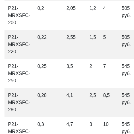
P21-
0,2
2,05
1,2
4
505
MRXSFC-
руб.
200
P21-
0,22
2,55
1,5
5
505
MRXSFC-
руб.
220
P21-
0,25
3,5
2
7
545
MRXSFC-
руб.
250
P21-
0,28
4,1
2,5
8,5
545
MRXSFC-
руб.
280
P21-
0,3
4,7
3
10
545
MRXSFC-
руб.