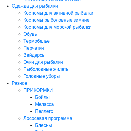
Одежда для рыбалки
Костюмы для активной рыбалки
Костюмы рыболовные зимние
Костюмы для морской рыбалки
Обувь
Термобелье
Перчатки
Вейдерсы
Очки для рыбалки
Рыболовные жилеты
Головные уборы
Разное
ПРИКОРМКИ
Бойлы
Меласса
Пеллетс
Лососевая программа
Блесны