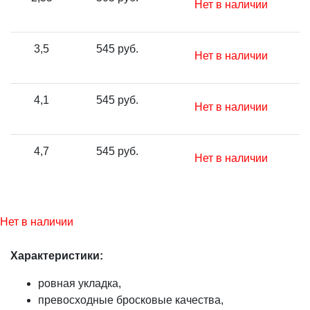
Нет в наличии
3,5
545 руб.
Нет в наличии
4,1
545 руб.
Нет в наличии
4,7
545 руб.
Нет в наличии
Нет в наличии
Характеристики:
ровная укладка,
превосходные бросковые качества,