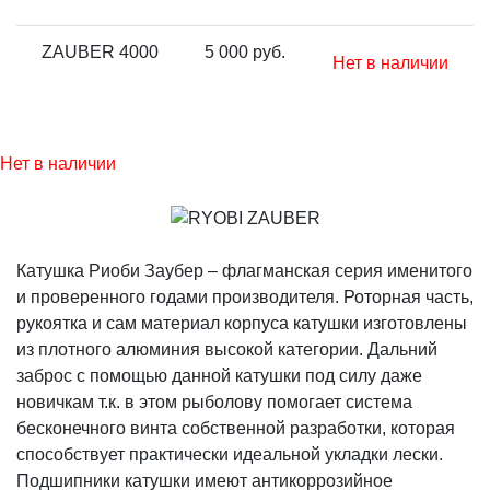
ZAUBER 4000
5 000 руб.
Нет в наличии
Нет в наличии
Катушка Риоби Заубер – флагманская серия именитого
и проверенного годами производителя. Роторная часть,
рукоятка и сам материал корпуса катушки изготовлены
из плотного алюминия высокой категории. Дальний
заброс с помощью данной катушки под силу даже
новичкам т.к. в этом рыболову помогает система
бесконечного винта собственной разработки, которая
способствует практически идеальной укладки лески.
Подшипники катушки имеют антикоррозийное