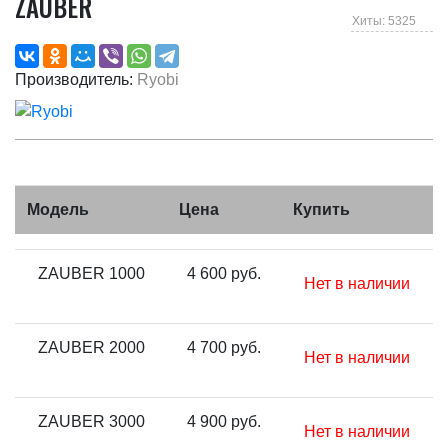
ZAUBER
Хиты: 5325
Производитель:
Ryobi
Модель
Цена
Купить
ZAUBER 1000
4 600 руб.
Нет в наличии
ZAUBER 2000
4 700 руб.
Нет в наличии
ZAUBER 3000
4 900 руб.
Нет в наличии