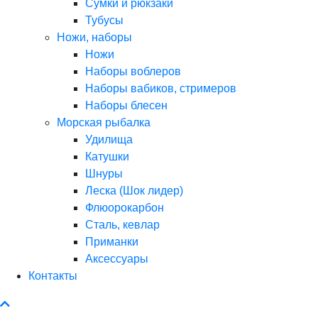
Сумки и рюкзаки
Тубусы
Ножи, наборы
Ножи
Наборы воблеров
Наборы вабиков, стримеров
Наборы блесен
Морская рыбалка
Удилища
Катушки
Шнуры
Леска (Шок лидер)
Флюорокарбон
Сталь, кевлар
Приманки
Аксессуары
Контакты