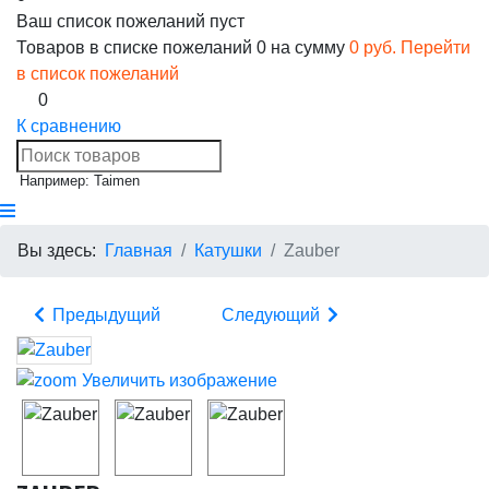
Ваш список пожеланий пуст
Товаров в списке пожеланий
0
на сумму
0 руб.
Перейти
в список пожеланий
0
К сравнению
Например: Taimen
Вы здесь:
Главная
Катушки
Zauber
Предыдущий
Следующий
Увеличить изображение