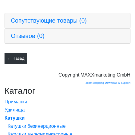
Сопутствующие товары (0)
Отзывов (0)
Copyright MAXXmarketing GmbH
JoomShopping Download & Support
Каталог
Приманки
Удилища
Катушки
Катушки безинерционные
Катушки мультипликаторные