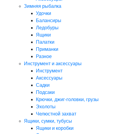
Зимняя рыбалка
Удочки
Балансиры
Ледобуры
Ящики
Палатки
Приманки
Разное
Инструмент и аксессуары
Инструмент
Аксессуары
Садки
Подсаки
Крючки, джиг-головки, грузы
Эхолоты
Челюстной захват
Ящики, сумки, тубусы
Ящики и коробки