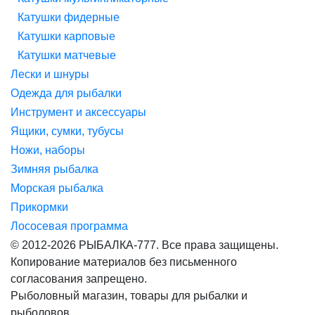
Катушки фидерные
Катушки карповые
Катушки матчевые
Лески и шнуры
Одежда для рыбалки
Инструмент и аксессуары
Ящики, сумки, тубусы
Ножи, наборы
Зимняя рыбалка
Морская рыбалка
Прикормки
Лососевая программа
© 2012-2026 РЫБАЛКА-777. Все права защищены.
Копирование материалов без письменного
согласования запрещено.
Рыболовный магазин, товары для рыбалки и
рыболовов.