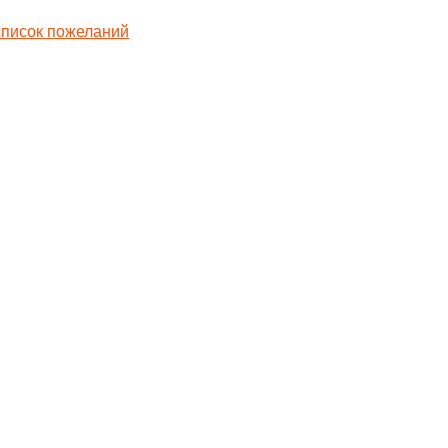
список пожеланий