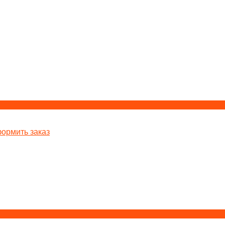
ормить заказ