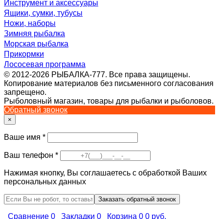
Инструмент и аксессуары
Ящики, сумки, тубусы
Ножи, наборы
Зимняя рыбалка
Морская рыбалка
Прикормки
Лососевая программа
© 2012-2026 РЫБАЛКА-777. Все права защищены.
Копирование материалов без письменного согласования
запрещено.
Рыболовный магазин, товары для рыбалки и рыболовов.
Обратный звонок
×
Ваше имя
*
Ваш телефон
*
Нажимая кнопку, Вы соглашаетесь с обработкой Ваших
персональных данных
Сравнение
0
Закладки
0
Корзина
0
0 руб.