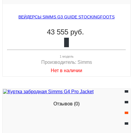
ВЕЙДЕРСЫ SIMMS G3 GUIDE STOCKINGFOOTS
43 555 руб.
1 модель
Производитель:
Simms
Нет в наличии
Отзывов (0)