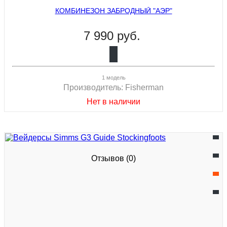
КОМБИНЕЗОН ЗАБРОДНЫЙ "АЭР"
7 990 руб.
1 модель
Производитель:
Fisherman
Нет в наличии
Отзывов (0)