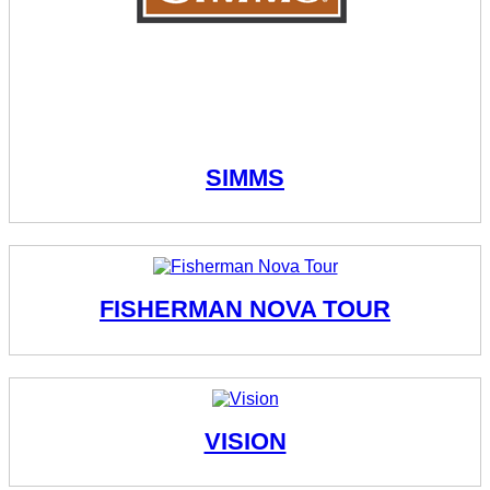
SIMMS
FISHERMAN NOVA TOUR
VISION