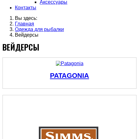
Аксессуары
Контакты
Вы здесь:
Главная
Одежда для рыбалки
Вейдерсы
ВЕЙДЕРСЫ
PATAGONIA