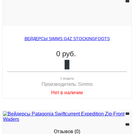
ВЕЙДЕРСЫ SIMMS G4Z STOCKINGFOOTS
0 руб.
1 модель
Производитель:
Simms
Нет в наличии
Отзывов (0)