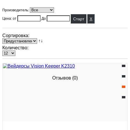
Производитель:
X
Цена: от
До
Сортировка:
↑↓
Количество:
Отзывов (0)