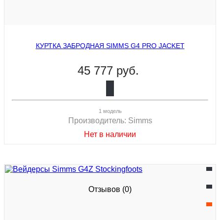
КУРТКА ЗАБРОДНАЯ SIMMS G4 PRO JACKET
45 777 руб.
1 модель
Производитель:
Simms
Нет в наличии
Отзывов (0)