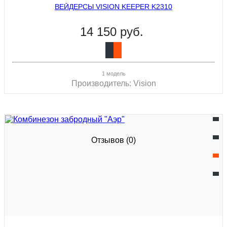
ВЕЙДЕРСЫ VISION KEEPER K2310
14 150 руб.
1 модель
Производитель:
Vision
Отзывов (0)