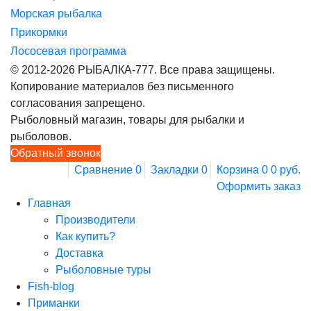
Морская рыбалка
Прикормки
Лососевая программа
© 2012-2026 РЫБАЛКА-777. Все права защищены.
Копирование материалов без письменного
согласования запрещено.
Рыболовный магазин, товары для рыбалки и
рыболовов.
Обратный звонок
Сравнение
0
Закладки
0
Корзина
0
0 руб.
Оформить заказ
Главная
Производители
Как купить?
Доставка
Рыболовные туры
Fish-blog
Приманки