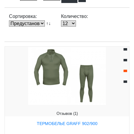
Сортировка:
Количество:
↑↓
Отзывов (1)
ТЕРМОБЕЛЬЕ GRAFF 902/900