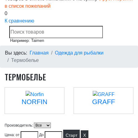
в список пожеланий
0
К сравнению
Например: Taimen
Вы здесь:
Главная
Одежда для рыбалки
Термобелье
ТЕРМОБЕЛЬЕ
NORFIN
GRAFF
Производитель:
X
Цена: от
До