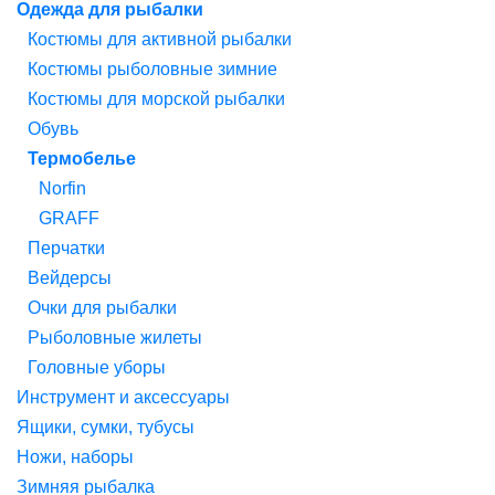
Одежда для рыбалки
Костюмы для активной рыбалки
Костюмы рыболовные зимние
Костюмы для морской рыбалки
Обувь
Термобелье
Norfin
GRAFF
Перчатки
Вейдерсы
Очки для рыбалки
Рыболовные жилеты
Головные уборы
Инструмент и аксессуары
Ящики, сумки, тубусы
Ножи, наборы
Зимняя рыбалка