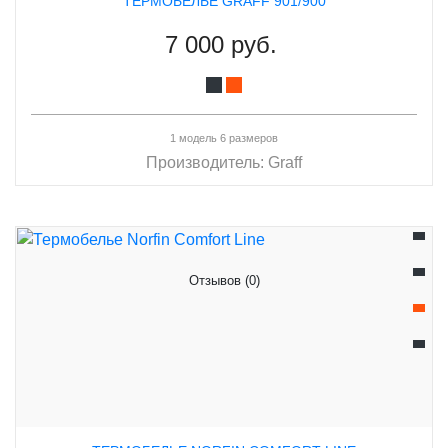
ТЕРМОБЕЛЬЕ GRAFF 901/900
7 000 руб.
1 модель 6 размеров
Производитель:
Graff
Отзывов (0)