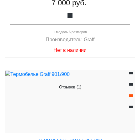
7 000 руб.
1 модель 6 размеров
Производитель:
Graff
Нет в наличии
Отзывов (1)