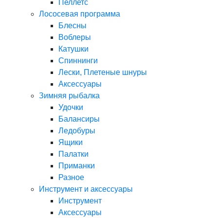
Пеллетс
Лососевая программа
Блесны
Воблеры
Катушки
Спиннинги
Лески, Плетеные шнуры
Аксессуары
Зимняя рыбалка
Удочки
Балансиры
Ледобуры
Ящики
Палатки
Приманки
Разное
Инструмент и аксессуары
Инструмент
Аксессуары