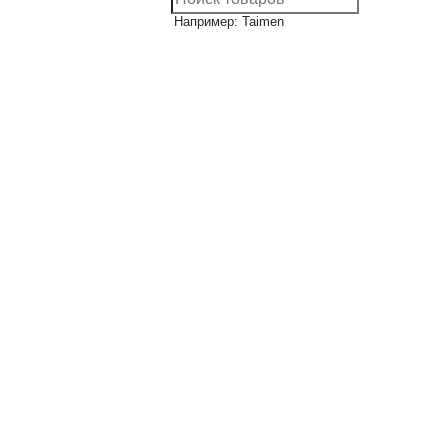
Например: Taimen