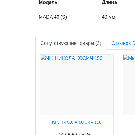
Модель
Длина
МАDA 40 (S)
40 мм
Сопутствующие товары (3)
Отзывов (
NIK НИКОЛА КОСИЧ 150