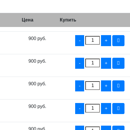
Цена
Купить
900 руб.
900 руб.
900 руб.
900 руб.
900 руб.