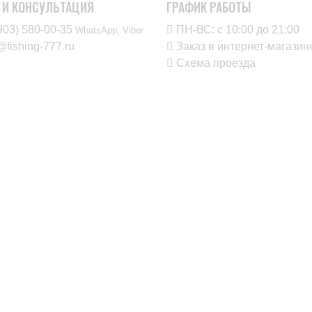
 И КОНСУЛЬТАЦИЯ
ГРАФИК РАБОТЫ
903) 580-00-35‬
ПН-ВС: с 10:00 до 21:00
WhatsApp, Viber
@fishing-777.ru
Заказ в интернет-магаз
Схема проезда