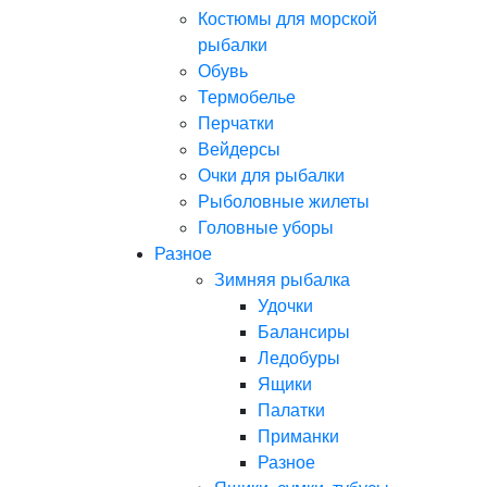
Костюмы для морской
рыбалки
Обувь
Термобелье
Перчатки
Вейдерсы
Очки для рыбалки
Рыболовные жилеты
Головные уборы
Разное
Зимняя рыбалка
Удочки
Балансиры
Ледобуры
Ящики
Палатки
Приманки
Разное