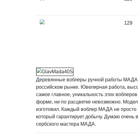
129
Деревянные воблеры ручной работы MАДА о
российском рынке. Ювелирная работа, высо
самое главное, уникальность этих воблеров 
форме, ни по расцветке невозможно. Модел
изготовил. Каждый воблер МАДА не просто 
который гарантирует добычу. Думаю очень 
сербского мастера МАДА.