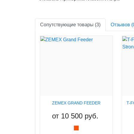
Сопутствующие товары (3)
Отзывов (
ZEMEX GRAND FEEDER
от
10 500 руб.