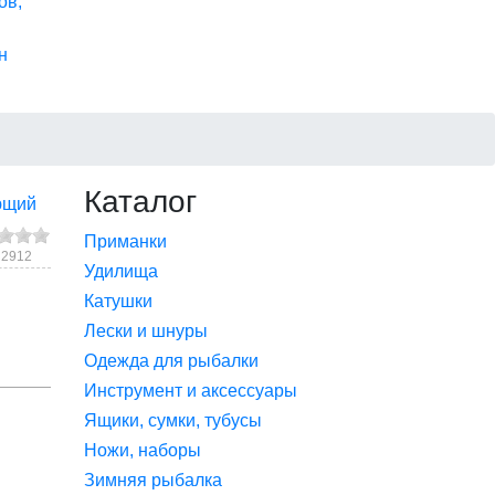
ов,
н
Каталог
ющий
Приманки
 2912
Удилища
Катушки
Лески и шнуры
Одежда для рыбалки
Инструмент и аксессуары
Ящики, сумки, тубусы
Ножи, наборы
Зимняя рыбалка