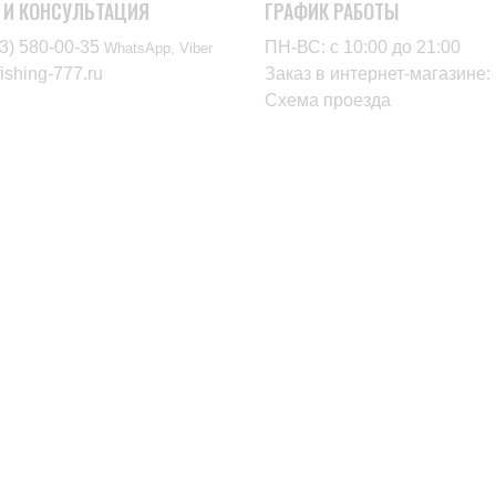
 И КОНСУЛЬТАЦИЯ
ГРАФИК РАБОТЫ
3) 580-00-35‬
ПН-ВС: с 10:00 до 21:00
WhatsApp, Viber
ishing-777.ru
Заказ в интернет-магазин
Схема проезда