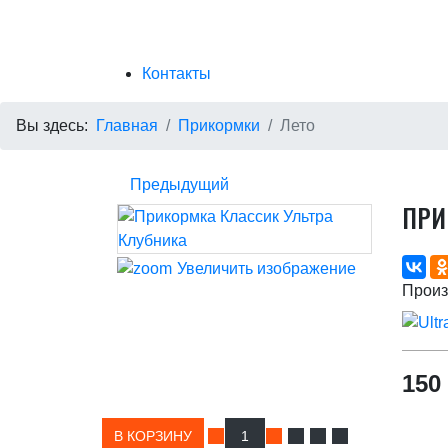
Контакты
Вы здесь:
Главная
Прикормки
Лето
Предыдущий
ПРИ
Увеличить изображение
Произ
150
В КОРЗИНУ