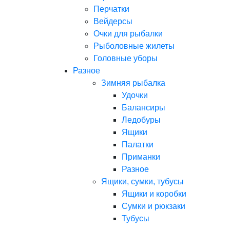
Перчатки
Вейдерсы
Очки для рыбалки
Рыболовные жилеты
Головные уборы
Разное
Зимняя рыбалка
Удочки
Балансиры
Ледобуры
Ящики
Палатки
Приманки
Разное
Ящики, сумки, тубусы
Ящики и коробки
Сумки и рюкзаки
Тубусы