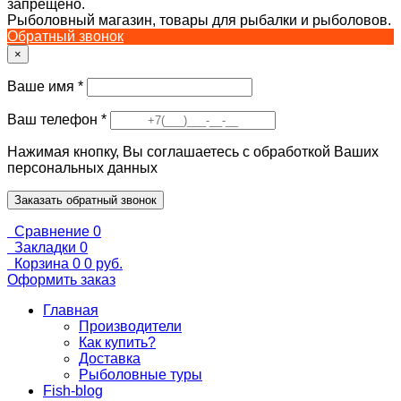
запрещено.
Рыболовный магазин, товары для рыбалки и рыболовов.
Обратный звонок
×
Ваше имя
*
Ваш телефон
*
Нажимая кнопку, Вы соглашаетесь с обработкой Ваших
персональных данных
Сравнение
0
Закладки
0
Корзина
0
0 руб.
Оформить заказ
Главная
Производители
Как купить?
Доставка
Рыболовные туры
Fish-blog