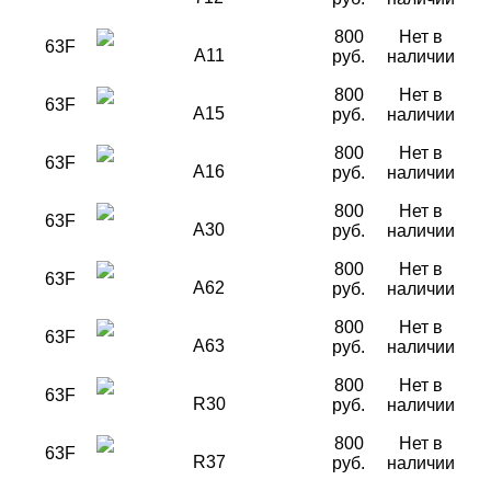
800
Нет в
63F
A11
руб.
наличии
800
Нет в
63F
A15
руб.
наличии
800
Нет в
63F
A16
руб.
наличии
800
Нет в
63F
A30
руб.
наличии
800
Нет в
63F
A62
руб.
наличии
800
Нет в
63F
A63
руб.
наличии
800
Нет в
63F
R30
руб.
наличии
800
Нет в
63F
R37
руб.
наличии