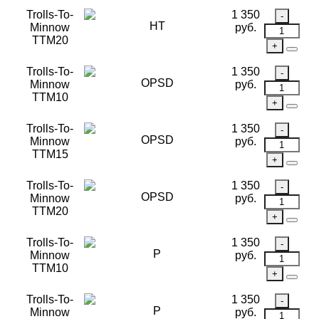
Trolls-To-
1 350
HT
Minnow
руб.
TTM20
Trolls-To-
1 350
OPSD
Minnow
руб.
TTM10
Trolls-To-
1 350
OPSD
Minnow
руб.
TTM15
Trolls-To-
1 350
OPSD
Minnow
руб.
TTM20
Trolls-To-
1 350
P
Minnow
руб.
TTM10
Trolls-To-
1 350
P
Minnow
руб.