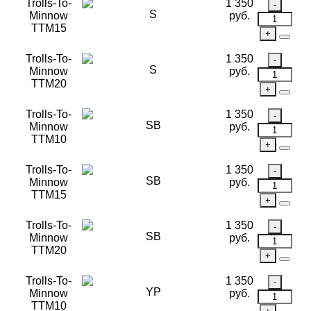
Trolls-To-
1 350
S
Minnow
руб.
TTM15
Trolls-To-
1 350
S
Minnow
руб.
TTM20
Trolls-To-
1 350
SB
Minnow
руб.
TTM10
Trolls-To-
1 350
SB
Minnow
руб.
TTM15
Trolls-To-
1 350
SB
Minnow
руб.
TTM20
Trolls-To-
1 350
YP
Minnow
руб.
TTM10