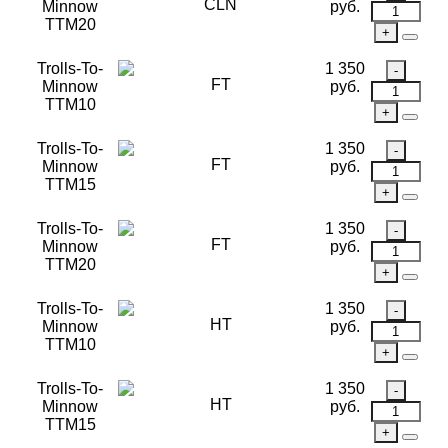
CLN
Minnow
руб.
TTM20
Trolls-To-
1 350
FT
Minnow
руб.
TTM10
Trolls-To-
1 350
FT
Minnow
руб.
TTM15
Trolls-To-
1 350
FT
Minnow
руб.
TTM20
Trolls-To-
1 350
HT
Minnow
руб.
TTM10
Trolls-To-
1 350
HT
Minnow
руб.
TTM15