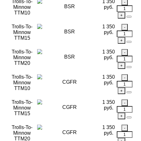
Trolls-To-
1 350
BSR
Minnow
руб.
TTM10
Trolls-To-
1 350
BSR
Minnow
руб.
TTM15
Trolls-To-
1 350
BSR
Minnow
руб.
TTM20
Trolls-To-
1 350
CGFR
Minnow
руб.
TTM10
Trolls-To-
1 350
CGFR
Minnow
руб.
TTM15
Trolls-To-
1 350
CGFR
Minnow
руб.
TTM20