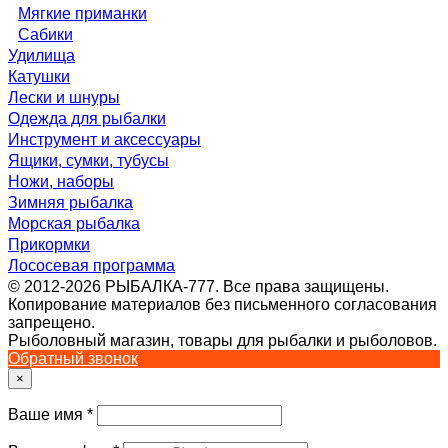
Мягкие приманки
Сабики
Удилища
Катушки
Лески и шнуры
Одежда для рыбалки
Инструмент и аксессуары
Ящики, сумки, тубусы
Ножи, наборы
Зимняя рыбалка
Морская рыбалка
Прикормки
Лососевая программа
© 2012-2026 РЫБАЛКА-777. Все права защищены.
Копирование материалов без письменного согласования
запрещено.
Рыболовный магазин, товары для рыбалки и рыболовов.
Обратный звонок
×
Ваше имя
*