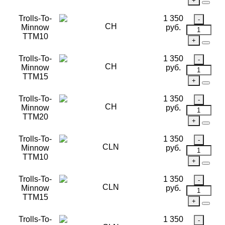
Trolls-To-
1 350
CH
Minnow
руб.
TTM10
Trolls-To-
1 350
CH
Minnow
руб.
TTM15
Trolls-To-
1 350
CH
Minnow
руб.
TTM20
Trolls-To-
1 350
CLN
Minnow
руб.
TTM10
Trolls-To-
1 350
CLN
Minnow
руб.
TTM15
Trolls-To-
1 350