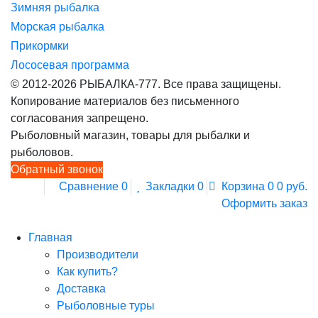
Зимняя рыбалка
Морская рыбалка
Прикормки
Лососевая программа
© 2012-2026 РЫБАЛКА-777. Все права защищены.
Копирование материалов без письменного
согласования запрещено.
Рыболовный магазин, товары для рыбалки и
рыболовов.
Обратный звонок
Сравнение
0
Закладки
0
Корзина
0
0 руб.
Оформить заказ
Главная
Производители
Как купить?
Доставка
Рыболовные туры