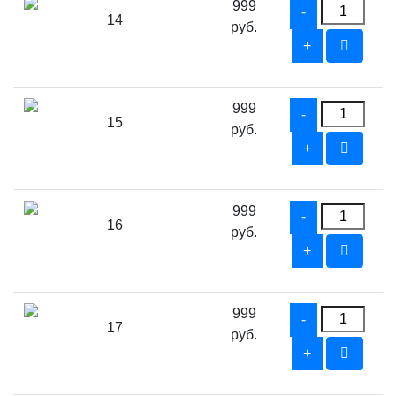
999
14
руб.
999
15
руб.
999
16
руб.
999
17
руб.