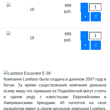
999
18
руб.
999
19
руб.
Компания Lurefans была создана в далеком 2007 году в
Китае. За время существования компания доказала
всему миру, что приманки из Поднебесной могут стоять
в одном ряду с известными Европейскими и
Американскими брендами. 40 патентов на свои
разработки имеет в своем арсенале компания Lurefans.