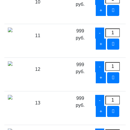
10
руб.
999
11
руб.
999
12
руб.
999
13
руб.