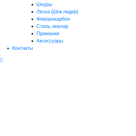
Шнуры
Леска (Шок лидер)
Флюорокарбон
Сталь, кевлар
Приманки
Аксессуары
Контакты