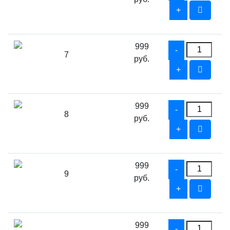
999
7
руб.
999
8
руб.
999
9
руб.
999