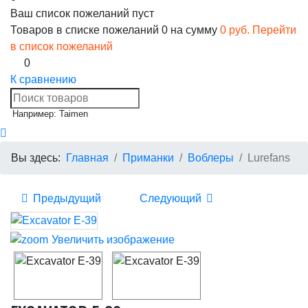
Ваш список пожеланий пуст
Товаров в списке пожеланий
0
на сумму
0 руб.
Перейти
в список пожеланий
0
К сравнению
Например: Taimen
Вы здесь:
Главная
Приманки
Воблеры
Lurefans
Предыдущий
Следующий
Увеличить изображение