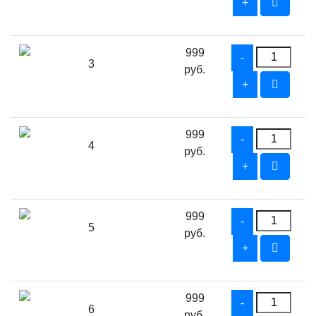
999
3
руб.
999
4
руб.
999
5
руб.
999
6
руб.