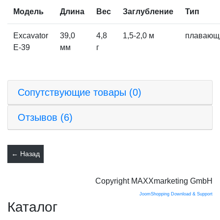
Модель
Длина
Вес
Заглубление
Тип
Excavator
39,0
4,8
1,5-2,0 м
плавающ
E-39
мм
г
Сопутствующие товары (0)
Отзывов (6)
Copyright MAXXmarketing GmbH
JoomShopping Download & Support
Каталог