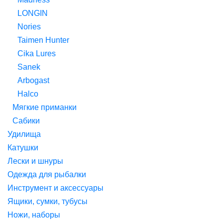
LONGIN
Nories
Taimen Hunter
Cika Lures
Sanek
Arbogast
Halco
Мягкие приманки
Сабики
Удилища
Катушки
Лески и шнуры
Одежда для рыбалки
Инструмент и аксессуары
Ящики, сумки, тубусы
Ножи, наборы