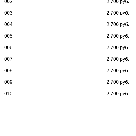
002
2 700 руб.
003
2 700 руб.
004
2 700 руб.
005
2 700 руб.
006
2 700 руб.
007
2 700 руб.
008
2 700 руб.
009
2 700 руб.
010
2 700 руб.