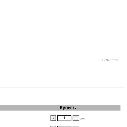
Хиты: 5568
Купить