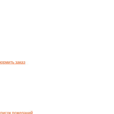
ормить заказ
список пожеланий